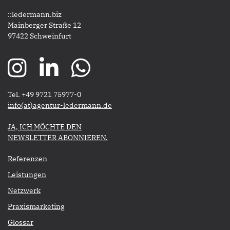
::ledermann.biz
Mainberger Straße 12
97422 Schweinfurt
Tel. +49 9721 75977-0
​​​​​​​info(at)agentur-ledermann.de
​​​​​JA, ICH MÖCHTE DEN
NEWSLETTER ABONNIEREN.​​​​​​​
Referenzen
Leistungen
Netzwerk
Praxismarketing
Glossar