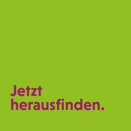
Jetzt
herausfinden.