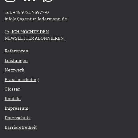
Tel. +49 9721 75977-0
​​​​​​​info(at)agentur-ledermann.de
​​​​​JA, ICH MÖCHTE DEN
NEWSLETTER ABONNIEREN.​​​​​​​
Referenzen
Leistungen
Netzwerk
Praxismarketing
Glossar
Kontakt
Impressum
Datenschutz
Barrierefreiheit