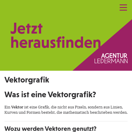
Referenzen
Leistungen
Netzwerk
Jetzt
Praxismarketing
Kontakt
herausfinden.
Vektorgrafik
Was ist eine Vektorgrafik?
Ein
Vektor
ist eine Grafik, die nicht aus Pixeln, sondern aus Linien,
Kurven und Formen besteht, die mathematisch beschrieben werden.
Wozu werden Vektoren genutzt?