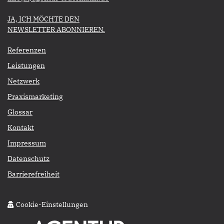
​​​​​JA, ICH MÖCHTE DEN
NEWSLETTER ABONNIEREN.​​​​​​​
Referenzen
Leistungen
Netzwerk
Praxismarketing
Glossar
Kontakt
Impressum
Datenschutz
Barrierefreiheit
Cookie-Einstellungen