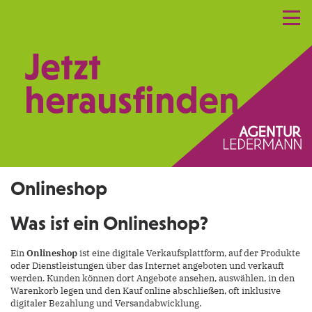
Referenzen
Leistungen
Netzwerk
Jetzt
Praxismarketing
Kontakt
herausfinden.
Onlineshop
Was ist ein Onlineshop?
Ein
Onlineshop
ist eine digitale Verkaufsplattform, auf der Produkte
oder Dienstleistungen über das Internet angeboten und verkauft
werden. Kunden können dort Angebote ansehen, auswählen, in den
Warenkorb legen und den Kauf online abschließen, oft inklusive
digitaler Bezahlung und Versandabwicklung.