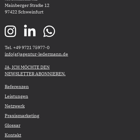
Mainberger Straße 12
97422 Schweinfurt
Tel. +49 9721 75977-0
​​​​​​​info(at)agentur-ledermann.de
​​​​​JA, ICH MÖCHTE DEN
NEWSLETTER ABONNIEREN.​​​​​​​
Referenzen
Leistungen
Netzwerk
Praxismarketing
Glossar
Kontakt