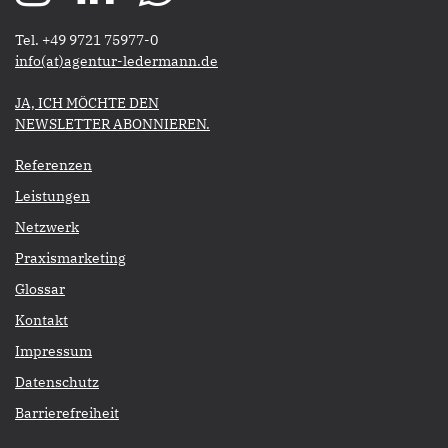
Tel. +49 9721 75977-0
​​​​​​​info(at)agentur-ledermann.de
​​​​​JA, ICH MÖCHTE DEN
NEWSLETTER ABONNIEREN.​​​​​​​
Referenzen
Leistungen
Netzwerk
Praxismarketing
Glossar
Kontakt
Impressum
Datenschutz
Barrierefreiheit