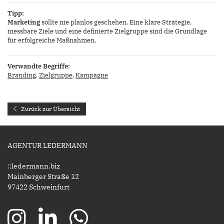
Tipp:
Marketing
sollte nie planlos geschehen. Eine klare Strategie,
messbare Ziele und eine definierte Zielgruppe sind die Grundlage
für erfolgreiche Maßnahmen.
Verwandte Begriffe:
Branding
,
Zielgruppe
,
Kampagne
Zurück zur Übersicht
AGENTUR LEDERMANN
::ledermann.biz
Mainberger Straße 12
97422 Schweinfurt