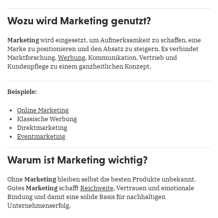
Wozu wird Marketing genutzt?
Marketing
wird eingesetzt, um Aufmerksamkeit zu schaffen, eine
Marke zu positionieren und den Absatz zu steigern. Es verbindet
Marktforschung,
Werbung
, Kommunikation, Vertrieb und
Kundenpflege zu einem ganzheitlichen Konzept.
Beispiele:
Online Marketing
Klassische Werbung
Direktmarketing
Eventmarketing
Warum ist Marketing wichtig?
Ohne
Marketing
bleiben selbst die besten Produkte unbekannt.
Gutes
Marketing
schafft
Reichweite
, Vertrauen und emotionale
Bindung und damit eine solide Basis für nachhaltigen
Unternehmenserfolg.