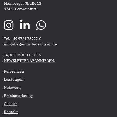
Mainberger Straße 12
97422 Schweinfurt
Tel. +49 9721 75977-0
​​​​​​​info(at)agentur-ledermann.de
​​​​​JA, ICH MÖCHTE DEN
NEWSLETTER ABONNIEREN.​​​​​​​
Referenzen
Leistungen
Netzwerk
Praxismarketing
Glossar
Kontakt