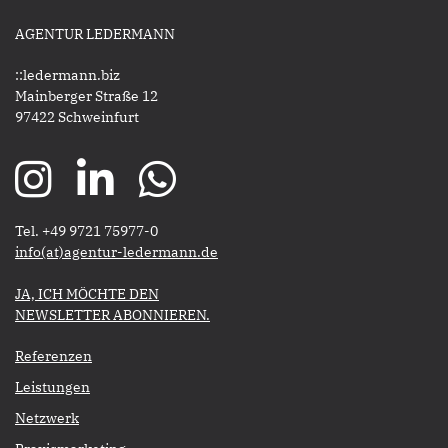
AGENTUR LEDERMANN
::ledermann.biz
Mainberger Straße 12
97422 Schweinfurt
Tel. +49 9721 75977-0
​​​​​​​info(at)agentur-ledermann.de
​​​​​JA, ICH MÖCHTE DEN
NEWSLETTER ABONNIEREN.​​​​​​​
Referenzen
Leistungen
Netzwerk