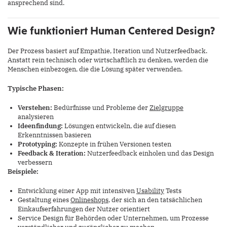
ansprechend sind.
Wie funktioniert Human Centered Design?
Der Prozess basiert auf Empathie, Iteration und Nutzerfeedback.
Anstatt rein technisch oder wirtschaftlich zu denken, werden die
Menschen einbezogen, die die Lösung später verwenden.
Typische Phasen:
Verstehen:
Bedürfnisse und Probleme der
Zielgruppe
analysieren
Ideenfindung:
Lösungen entwickeln, die auf diesen
Erkenntnissen basieren
Prototyping:
Konzepte in frühen Versionen testen
Feedback & Iteration:
Nutzerfeedback einholen und das Design
verbessern
Beispiele:
Entwicklung einer App mit intensiven
Usability
Tests
Gestaltung eines
Onlineshops
, der sich an den tatsächlichen
Einkaufserfahrungen der Nutzer orientiert
Service Design für Behörden oder Unternehmen, um Prozesse