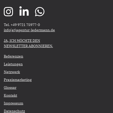
Tel. +49 9721 75977-0
​​​​​​​info(at)agentur-ledermann.de
​​​​​JA, ICH MÖCHTE DEN
NEWSLETTER ABONNIEREN.​​​​​​​
Referenzen
Leistungen
Netzwerk
Praxismarketing
Glossar
Kontakt
Impressum
Datenschutz