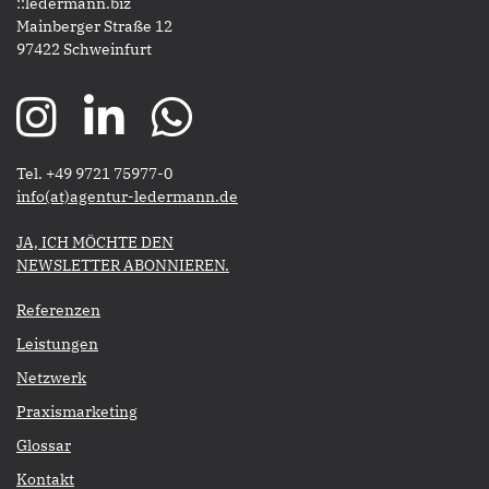
::ledermann.biz
Mainberger Straße 12
97422 Schweinfurt
Tel. +49 9721 75977-0
​​​​​​​info(at)agentur-ledermann.de
​​​​​JA, ICH MÖCHTE DEN
NEWSLETTER ABONNIEREN.​​​​​​​
Referenzen
Leistungen
Netzwerk
Praxismarketing
Glossar
Kontakt