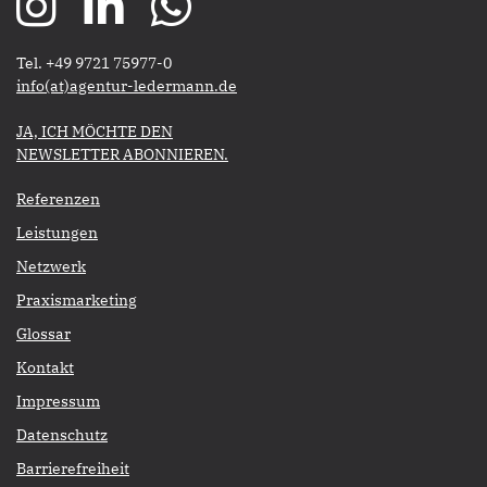
Tel. +49 9721 75977-0
​​​​​​​info(at)agentur-ledermann.de
​​​​​JA, ICH MÖCHTE DEN
NEWSLETTER ABONNIEREN.​​​​​​​
Referenzen
Leistungen
Netzwerk
Praxismarketing
Glossar
Kontakt
Impressum
Datenschutz
Barrierefreiheit