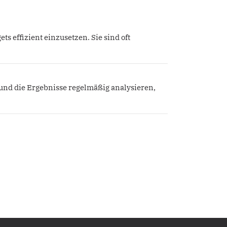
s effizient einzusetzen. Sie sind oft
und die Ergebnisse regelmäßig analysieren,