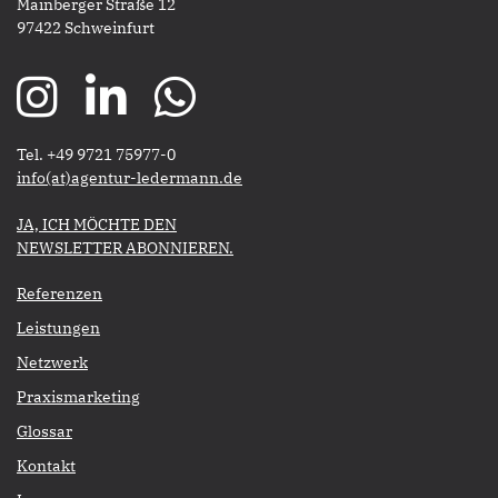
Mainberger Straße 12
97422 Schweinfurt
Tel. +49 9721 75977-0
​​​​​​​info(at)agentur-ledermann.de
​​​​​JA, ICH MÖCHTE DEN
NEWSLETTER ABONNIEREN.​​​​​​​
Referenzen
Leistungen
Netzwerk
Praxismarketing
Glossar
Kontakt