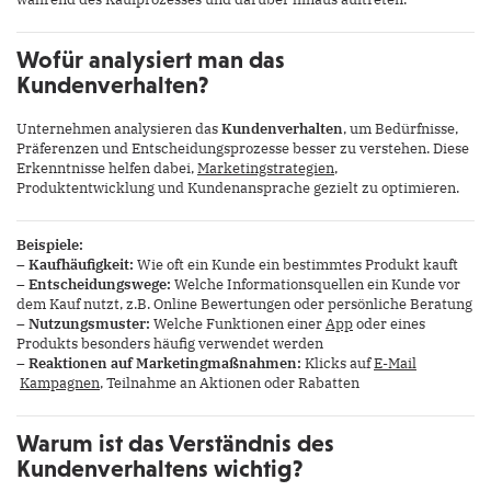
Wofür analysiert man das
Kundenverhalten?
Unternehmen analysieren das
Kundenverhalten
, um Bedürfnisse,
Präferenzen und Entscheidungsprozesse besser zu verstehen. Diese
Erkenntnisse helfen dabei,
Marketingstrategien
,
Produktentwicklung und Kundenansprache gezielt zu optimieren.
Beispiele:
–
Kaufhäufigkeit:
Wie oft ein Kunde ein bestimmtes Produkt kauft
–
Entscheidungswege:
Welche Informationsquellen ein Kunde vor
dem Kauf nutzt, z.B. Online Bewertungen oder persönliche Beratung
–
Nutzungsmuster:
Welche Funktionen einer
App
oder eines
Produkts besonders häufig verwendet werden
–
Reaktionen auf Marketingmaßnahmen:
Klicks auf
E-Mail
Kampagnen
, Teilnahme an Aktionen oder Rabatten
Warum ist das Verständnis des
Kundenverhaltens wichtig?