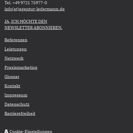
Tel. +49 9721 75977-0
​​​​​​​info(at)agentur-ledermann.de
​​​​​JA, ICH MÖCHTE DEN
NEWSLETTER ABONNIEREN.​​​​​​​
Referenzen
Leistungen
Netzwerk
Praxismarketing
Glossar
Kontakt
Impressum
Datenschutz
Barrierefreiheit
Cookie-Einstellungen