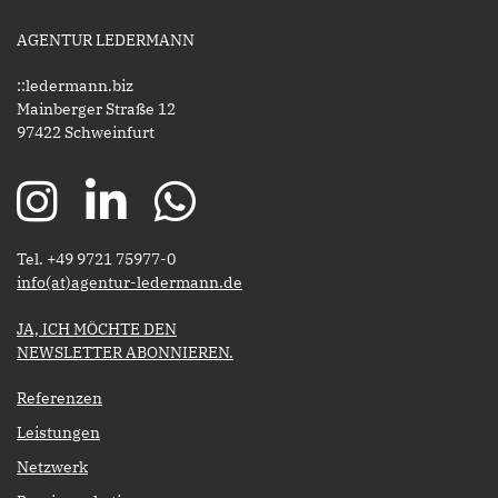
AGENTUR LEDERMANN
::ledermann.biz
Mainberger Straße 12
97422 Schweinfurt
Tel. +49 9721 75977-0
​​​​​​​info(at)agentur-ledermann.de
​​​​​JA, ICH MÖCHTE DEN
NEWSLETTER ABONNIEREN.​​​​​​​
Referenzen
Leistungen
Netzwerk