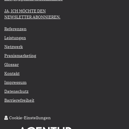
​​​​​JA, ICH MÖCHTE DEN
NEWSLETTER ABONNIEREN.​​​​​​​
Referenzen
Leistungen
Netzwerk
Praxismarketing
Glossar
Kontakt
Impressum
Datenschutz
Barrierefreiheit
Cookie-Einstellungen