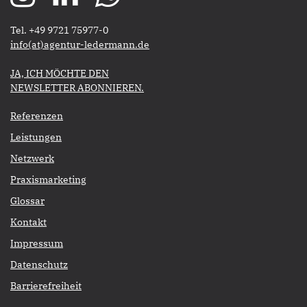
Tel. +49 9721 75977-0
​​​​​​​info(at)agentur-ledermann.de
​​​​​JA, ICH MÖCHTE DEN
NEWSLETTER ABONNIEREN.​​​​​​​
Referenzen
Leistungen
Netzwerk
Praxismarketing
Glossar
Kontakt
Impressum
Datenschutz
Barrierefreiheit