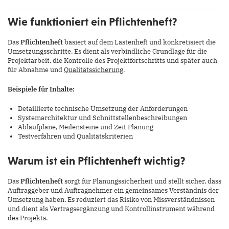
Wie funktioniert ein Pflichtenheft?
Das
Pflichtenheft
basiert auf dem Lastenheft und konkretisiert die
Umsetzungsschritte. Es dient als verbindliche Grundlage für die
Projektarbeit, die Kontrolle des Projektfortschritts und später auch
für Abnahme und
Qualitätssicherung
.
Beispiele für Inhalte:
Detaillierte technische Umsetzung der Anforderungen
Systemarchitektur und Schnittstellenbeschreibungen
Ablaufpläne, Meilensteine und Zeit Planung
Testverfahren und Qualitätskriterien
Warum ist ein Pflichtenheft wichtig?
Das
Pflichtenheft
sorgt für Planungssicherheit und stellt sicher, dass
Auftraggeber und Auftragnehmer ein gemeinsames Verständnis der
Umsetzung haben. Es reduziert das Risiko von Missverständnissen
und dient als Vertragsergänzung und Kontrollinstrument während
des Projekts.