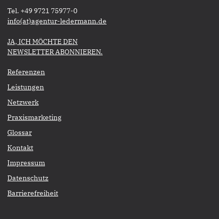
Tel. +49 9721 75977-0
​​​​​​​info(at)agentur-ledermann.de
​​​​​JA, ICH MÖCHTE DEN
NEWSLETTER ABONNIEREN.​​​​​​​
Referenzen
Leistungen
Netzwerk
Praxismarketing
Glossar
Kontakt
Impressum
Datenschutz
Barrierefreiheit