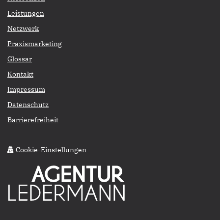
Leistungen
Netzwerk
Praxismarketing
Glossar
Kontakt
Impressum
Datenschutz
Barrierefreiheit
Cookie-Einstellungen