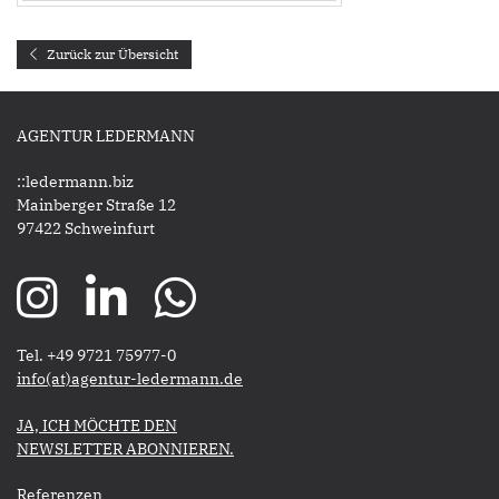
Zurück zur Übersicht
AGENTUR LEDERMANN
::ledermann.biz
Mainberger Straße 12
97422 Schweinfurt
Tel. +49 9721 75977-0
​​​​​​​info(at)agentur-ledermann.de
​​​​​JA, ICH MÖCHTE DEN
NEWSLETTER ABONNIEREN.​​​​​​​
Referenzen