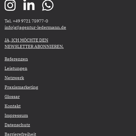
Tel. +49 9721 75977-0
​​​​​​​info(at)agentur-ledermann.de
​​​​​JA, ICH MÖCHTE DEN
NEWSLETTER ABONNIEREN.​​​​​​​
Referenzen
Leistungen
Netzwerk
Praxismarketing
Glossar
Kontakt
Impressum
Datenschutz
Barrierefreiheit