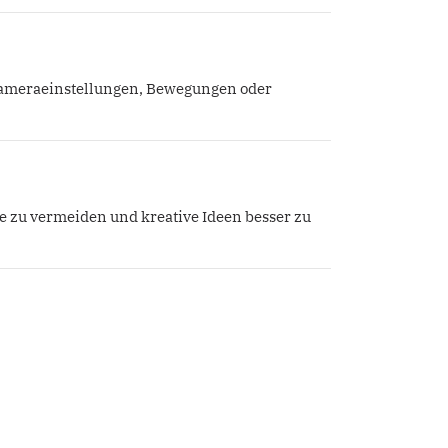
Kameraeinstellungen, Bewegungen oder
sse zu vermeiden und kreative Ideen besser zu