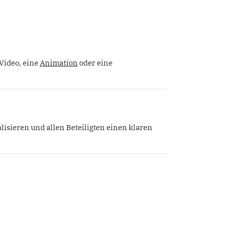
 Video, eine
Animation
oder eine
lisieren und allen Beteiligten einen klaren