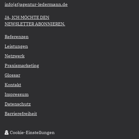
​​​​​​​info(at)agentur-ledermann.de
​​​​​JA, ICH MÖCHTE DEN
NEWSLETTER ABONNIEREN.​​​​​​​
Referenzen
Leistungen
Netzwerk
Praxismarketing
Glossar
Kontakt
Impressum
Datenschutz
Barrierefreiheit
Cookie-Einstellungen