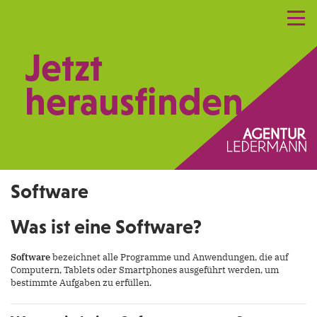
Referenzen
Leistungen
Netzwerk
Jetzt
Praxismarketing
Kontakt
herausfinden.
Software
Was ist eine Software?
Software
bezeichnet alle Programme und Anwendungen, die auf
Computern, Tablets oder Smartphones ausgeführt werden, um
bestimmte Aufgaben zu erfüllen.