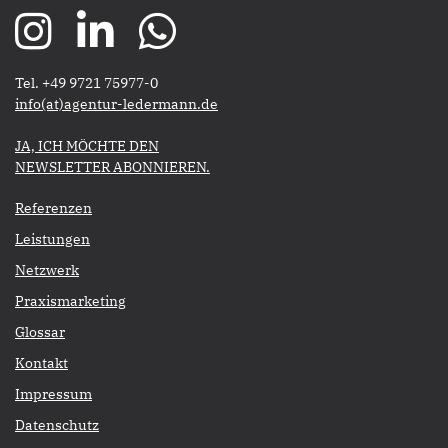
Tel. +49 9721 75977-0
​​​​​​​info(at)agentur-ledermann.de
​​​​​JA, ICH MÖCHTE DEN
NEWSLETTER ABONNIEREN.​​​​​​​
Referenzen
Leistungen
Netzwerk
Praxismarketing
Glossar
Kontakt
Impressum
Datenschutz