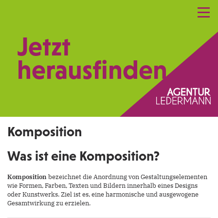
Referenzen
Leistungen
Netzwerk
Jetzt
Praxismarketing
Kontakt
herausfinden.
Komposition
Was ist eine Komposition?
Komposition
bezeichnet die Anordnung von Gestaltungselementen
wie Formen, Farben, Texten und Bildern innerhalb eines Designs
oder Kunstwerks. Ziel ist es, eine harmonische und ausgewogene
Gesamtwirkung zu erzielen.