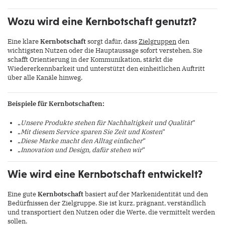
Wozu wird eine Kernbotschaft genutzt?
Eine klare
Kernbotschaft
sorgt dafür, dass
Zielgruppen
den
wichtigsten Nutzen oder die Hauptaussage sofort verstehen. Sie
schafft Orientierung in der Kommunikation, stärkt die
Wiedererkennbarkeit und unterstützt den einheitlichen Auftritt
über alle Kanäle hinweg.
Beispiele für Kernbotschaften:
„
Unsere Produkte stehen für Nachhaltigkeit und Qualität
“
„
Mit diesem Service sparen Sie Zeit und Kosten
“
„
Diese Marke macht den Alltag einfacher
“
„
Innovation und Design, dafür stehen wir
“
Wie wird eine Kernbotschaft entwickelt?
Eine gute
Kernbotschaft
basiert auf der Markenidentität und den
Bedürfnissen der Zielgruppe. Sie ist kurz, prägnant, verständlich
und transportiert den Nutzen oder die Werte, die vermittelt werden
sollen.