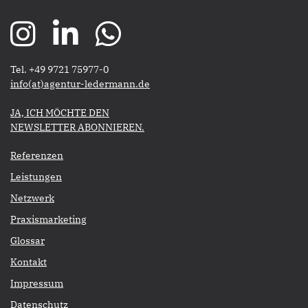
Tel. +49 9721 75977-0
​​​​​​​info(at)agentur-ledermann.de
​​​​​JA, ICH MÖCHTE DEN
NEWSLETTER ABONNIEREN.​​​​​​​
Referenzen
Leistungen
Netzwerk
Praxismarketing
Glossar
Kontakt
Impressum
Datenschutz