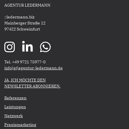
AGENTUR LEDERMANN
::ledermann.biz
Mainberger Straße 12
97422 Schweinfurt
Tel. +49 9721 75977-0
​​​​​​​info(at)agentur-ledermann.de
​​​​​JA, ICH MÖCHTE DEN
NEWSLETTER ABONNIEREN.​​​​​​​
Referenzen
Leistungen
Netzwerk
Praxismarketing