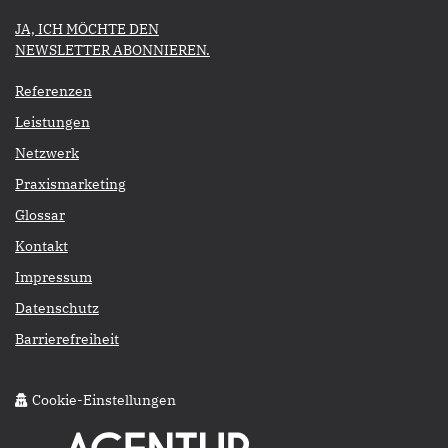
​​​​​JA, ICH MÖCHTE DEN
NEWSLETTER ABONNIEREN.​​​​​​​
Referenzen
Leistungen
Netzwerk
Praxismarketing
Glossar
Kontakt
Impressum
Datenschutz
Barrierefreiheit
Cookie-Einstellungen