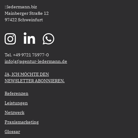
::ledermann.biz
Mainberger Straße 12
97422 Schweinfurt
Tel. +49 9721 75977-0
​​​​​​​info(at)agentur-ledermann.de
​​​​​JA, ICH MÖCHTE DEN
NEWSLETTER ABONNIEREN.​​​​​​​
Referenzen
Leistungen
Netzwerk
Praxismarketing
Glossar